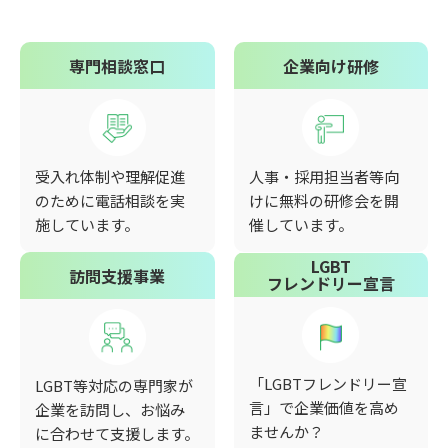
専門相談窓口
企業向け研修
受入れ体制や理解促進
人事・採用担当者等向
のために電話相談を実
けに無料の研修会を開
施しています。
催しています。
LGBT
訪問支援事業
フレンドリー宣言
「LGBTフレンドリー宣
LGBT等対応の専門家が
言」で企業価値を高め
企業を訪問し、お悩み
ませんか？
に合わせて支援します。