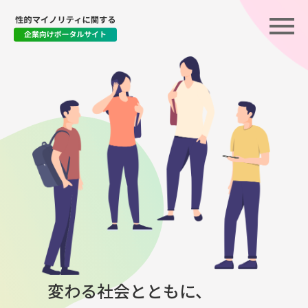
変わる社会とともに、