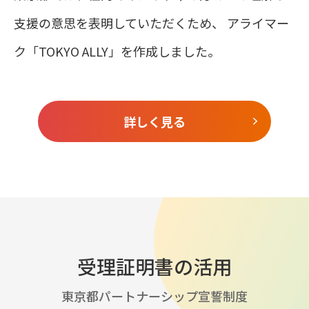
支援の意思を表明していただくため、
アライマー
ク「TOKYO ALLY」を作成しました。
詳しく見る
受理証明書の活用
東京都パートナーシップ宣誓制度