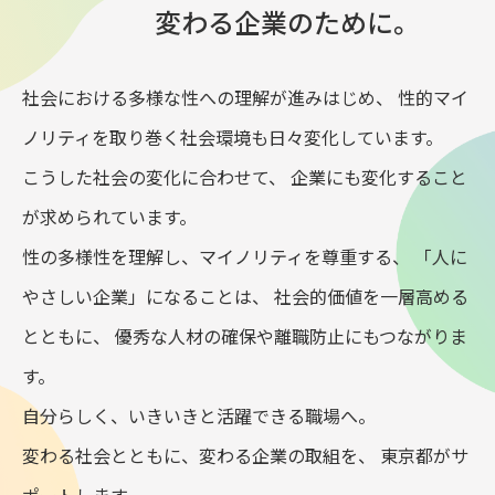
変わる企業のために。
社会における多様な性への理解が進みはじめ、
性的マイ
ノリティを取り巻く社会環境も日々変化しています。
こうした社会の変化に合わせて、
企業にも変化すること
が求められています。
性の多様性を理解し、マイノリティを尊重する、
「人に
やさしい企業」になることは、
社会的価値を一層高める
とともに、
優秀な人材の確保や離職防止にもつながりま
す。
自分らしく、いきいきと活躍できる職場へ。
変わる社会とともに、変わる企業の取組を、
東京都がサ