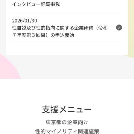
インタビュー記事掲載
2026/01/30
性自認及び性的指向に関する企業研修（令和
７年度第３回目）の申込開始
支援メニュー
東京都の企業向け
性的マイノリティ関連施策