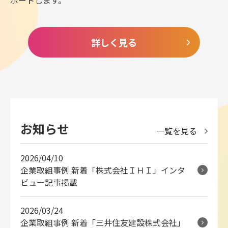
ポートします。
詳しく見る
お知らせ
一覧を見る
2026/04/10
企業取組事例 新着「株式会社ＩＨＩ」インタ
ビュー記事掲載
2026/03/24
企業取組事例 新着「三井住友建設株式会社」