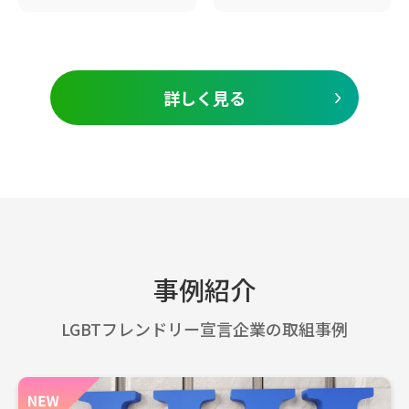
詳しく見る
事例紹介
LGBTフレンドリー宣言企業の取組事例