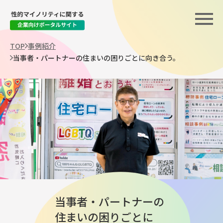
TOP
事例紹介
当事者・パートナーの
住まいの困りごとに
向き合う。
当事者・パートナーの
住まいの困りごとに