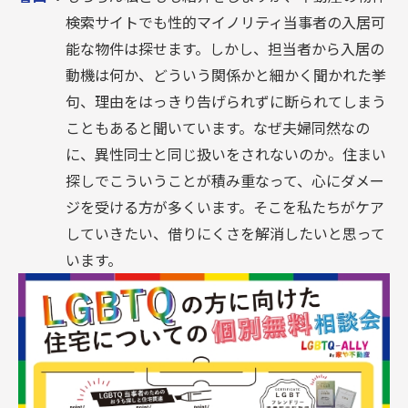
検索サイトでも性的マイノリティ当事者の入居可
能な物件は探せます。しかし、担当者から入居の
動機は何か、どういう関係かと細かく聞かれた挙
句、理由をはっきり告げられずに断られてしまう
こともあると聞いています。なぜ夫婦同然なの
に、異性同士と同じ扱いをされないのか。住まい
探しでこういうことが積み重なって、心にダメー
ジを受ける方が多くいます。そこを私たちがケア
していきたい、借りにくさを解消したいと思って
います。