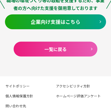
職場の環境づくり等の取組
を支援するため、事業
者の方へ向けた支援を御用意しております
企業向け支援はこちら
一覧に戻る
サイトポリシー
アクセシビリティ方針
個人情報保護方針
ホームページ評価アンケート
問い合わせ先