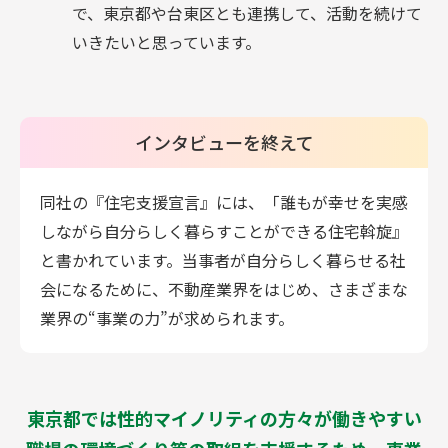
で、東京都や台東区とも連携して、活動を続けて
いきたいと思っています。
インタビューを終えて
同社の『住宅支援宣言』には、「誰もが幸せを実感
しながら自分らしく暮らすことができる住宅斡旋』
と書かれています。当事者が自分らしく暮らせる社
会になるために、不動産業界をはじめ、さまざまな
業界の“事業の力”が求められます。
東京都では性的マイノリティの方々が働きやすい