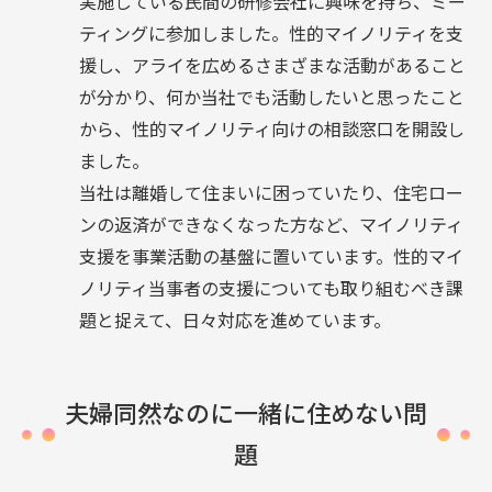
実施している民間の研修会社に興味を持ち、ミー
ティングに参加しました。性的マイノリティを支
援し、アライを広めるさまざまな活動があること
が分かり、何か当社でも活動したいと思ったこと
から、性的マイノリティ向けの相談窓口を開設し
ました。
当社は離婚して住まいに困っていたり、住宅ロー
ンの返済ができなくなった方など、マイノリティ
支援を事業活動の基盤に置いています。性的マイ
ノリティ当事者の支援についても取り組むべき課
題と捉えて、日々対応を進めています。
夫婦同然なのに一緒に住めない問
題