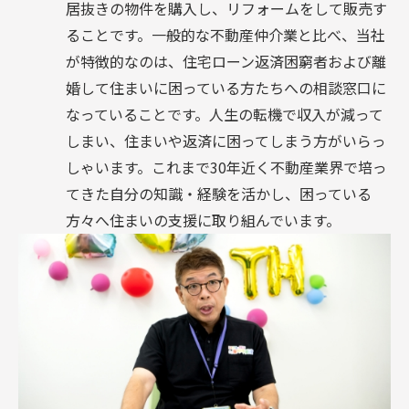
居抜きの物件を購入し、リフォームをして販売す
ることです。一般的な不動産仲介業と比べ、当社
が特徴的なのは、住宅ローン返済困窮者および離
婚して住まいに困っている方たちへの相談窓口に
なっていることです。人生の転機で収入が減って
しまい、住まいや返済に困ってしまう方がいらっ
しゃいます。これまで30年近く不動産業界で培っ
てきた自分の知識・経験を活かし、困っている
方々へ住まいの支援に取り組んでいます。