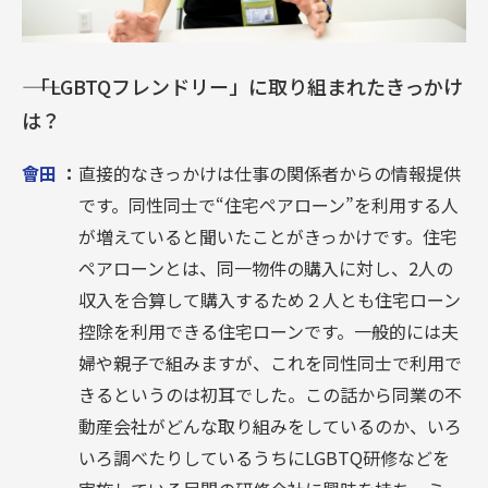
―― 「LGBTQフレンドリー」に取り組まれたきっかけ
は？
會田
：
直接的なきっかけは仕事の関係者からの情報提供
です。同性同士で“住宅ペアローン”を利用する人
が増えていると聞いたことがきっかけです。住宅
ペアローンとは、同一物件の購入に対し、2人の
収入を合算して購入するため２人とも住宅ローン
控除を利用できる住宅ローンです。一般的には夫
婦や親子で組みますが、これを同性同士で利用で
きるというのは初耳でした。この話から同業の不
動産会社がどんな取り組みをしているのか、いろ
いろ調べたりしているうちにLGBTQ研修などを