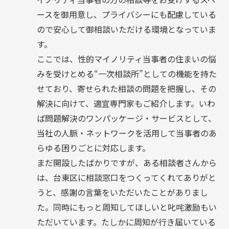
ースを御用意し、プライバシーにも配慮している
ので安心して御相談いただける環境となっていま
す。
ここでは、性的マイノリティ当事者の住まいの悩
みを受けとめる“一次相談所”としての機能を持た
せており、寄せられた相談の問題を把握し、その
解決に向けて、適宜専門家もご紹介します。いわ
ば問題解決のワンパッケージ・サービスとして、
当社の人脈・ネットワークを活用して当事者のあ
らゆる困りごとに対応します。
まだ開設したばかりですが、ある相談者さんから
は、台東区に相談窓口をつくってくれてありがと
うと、感謝の言葉をいただいたことがありまし
た。同時にもっと周知してほしいと叱咤激励もい
ただいています。たしかに周知が行き届いている