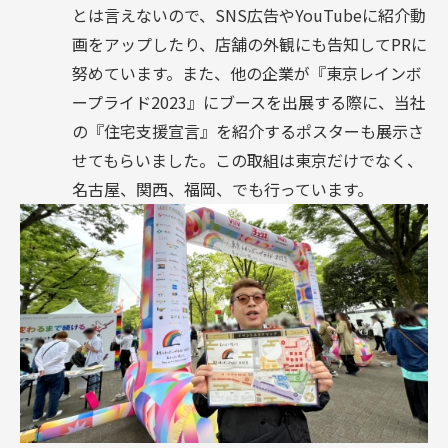
とは言えないので、SNS広告やYouTubeに紹介動
画をアップしたり、店舗の外観にも告知してPRに
努めています。また、他の企業が『東京レインボ
ープライド2023』にブースを出展する際に、当社
の『住宅支援宣言』を紹介するポスターも展示さ
せてもらいました。この取組は東京だけでなく、
名古屋、関西、福岡、でも行っています。