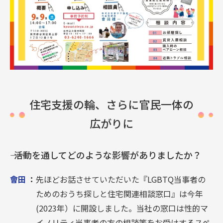
住宅支援の輪、さらに官民一体の
広がりに
―― 活動を通してどのような影響がありましたか？
會田
：
先ほどお話させていただいた『LGBTQ当事者の
ためのおうち探しと住宅関連相談窓口』は今年
(2023年）に開設しました。当社の窓口は性的マ
イノリティ当事者の方の相談等をお受けするスペ