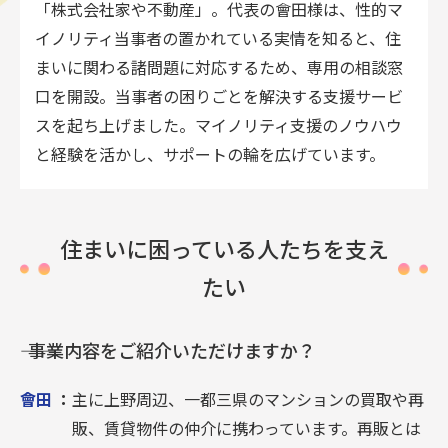
「株式会社家や不動産」。代表の會田様は、性的マ
イノリティ当事者の置かれている実情を知ると、住
まいに関わる諸問題に対応するため、専用の相談窓
口を開設。当事者の困りごとを解決する支援サービ
スを起ち上げました。マイノリティ支援のノウハウ
と経験を活かし、サポートの輪を広げています。
住まいに困っている人たちを支え
たい
―― 事業内容をご紹介いただけますか？
會田
：
主に上野周辺、一都三県のマンションの買取や再
販、賃貸物件の仲介に携わっています。再販とは